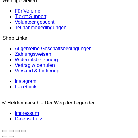
Wichtige Seiten
Für Vereine
Ticket Support
Volunteer gesucht
Teilnahmebedingungen
Shop Links
Allgemeine Geschäftsbedingungen
Zahlungsweisen
Widerrufsbelehrung
Vertrag widerrufen
Versand & Lieferung
Instagram
Facebook
© Heldenmarsch – Der Weg der Legenden
Impressum
Datenschutz