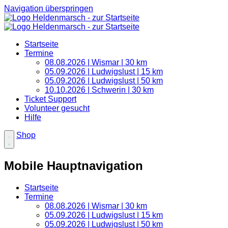
Navigation überspringen
Startseite
Termine
08.08.2026 | Wismar | 30 km
05.09.2026 | Ludwigslust | 15 km
05.09.2026 | Ludwigslust | 50 km
10.10.2026 | Schwerin | 30 km
Ticket Support
Volunteer gesucht
Hilfe
Shop
Mobile Hauptnavigation
Startseite
Termine
08.08.2026 | Wismar | 30 km
05.09.2026 | Ludwigslust | 15 km
05.09.2026 | Ludwigslust | 50 km